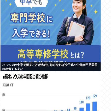
ぶっちゃけ中卒で働くことが当たり前になれば少子化や労働者不足問題
は改善するよな