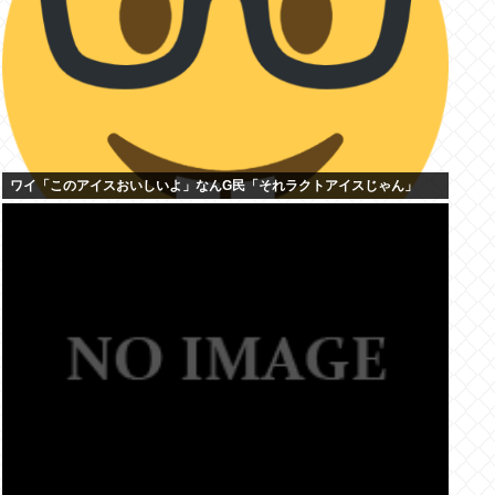
ワイ「このアイスおいしいよ」なんG民「それラクトアイスじゃん」