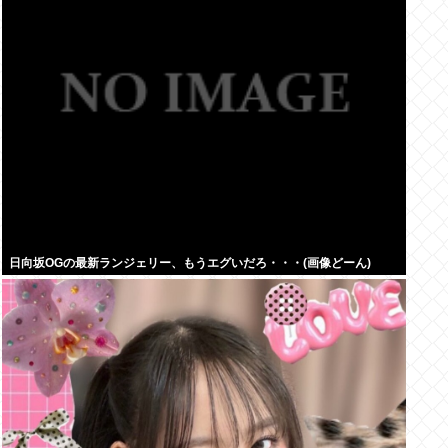
日向坂OGの最新ランジェリー、もうエグいだろ・・・(画像どーん)