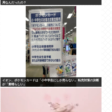
局なんだったの？
イオン、ポケモンカードは「小中学生にしか売らない」 転売対策の決断
が「素晴らしい」