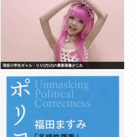
現役小学生ギャル・りりぴ(12)の最新画像がこれ