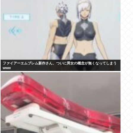
ファイアーエムブレム新作さん、ついに男女の概念が無くなってしまう
www