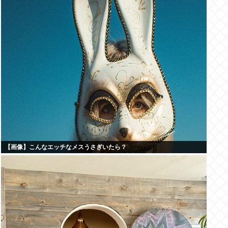
【画像】こんなエッチなメスうさぎいたら？