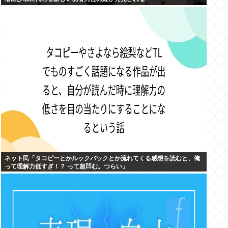
ネット民「タコピーとかルックバックとか流れてくる感想を読むと、俺
って理解力低すぎ！？ って超凹む。つらい」