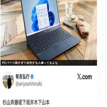
PCパーツ高すぎて自作する人減ってるよな