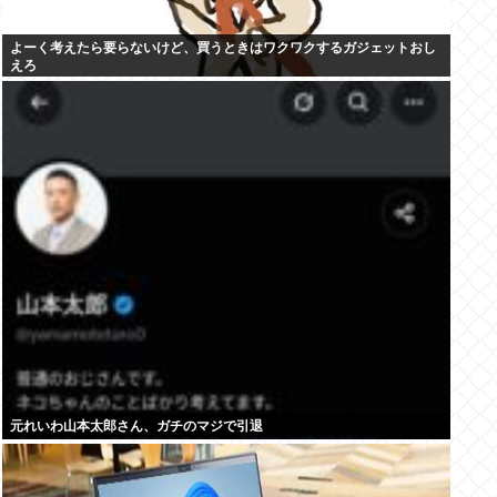
よーく考えたら要らないけど、買うときはワクワクするガジェットおし
えろ
元れいわ山本太郎さん、ガチのマジで引退