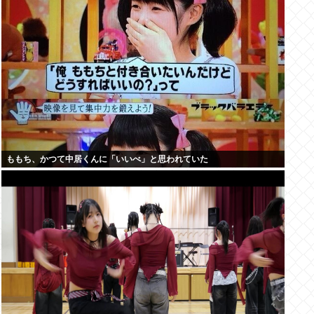
ももち、かつて中居くんに「いいべ」と思われていた