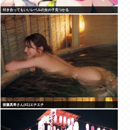
付き合ってもいいレベルの女の子見つかる
後藤真希さん(41)エチエチ