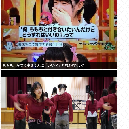
ももち、かつて中居くんに「いいべ」と思われていた