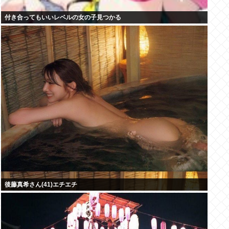
付き合ってもいいレベルの女の子見つかる
後藤真希さん(41)エチエチ