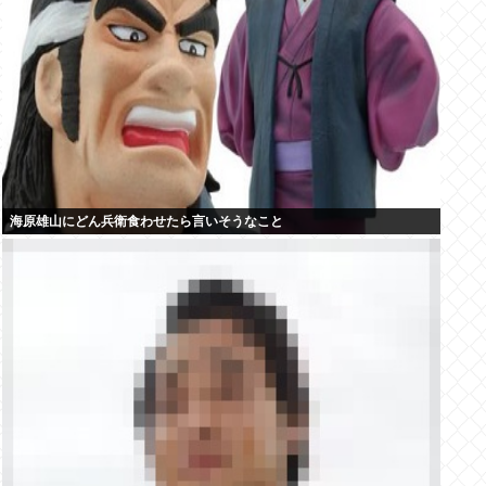
海原雄山にどん兵衛食わせたら言いそうなこと