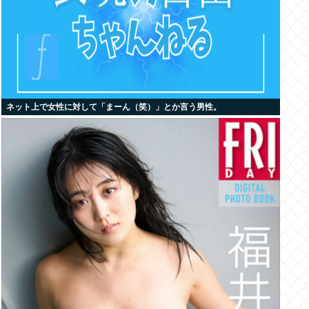
ネット上で女性に対して「まーん（笑）」とか言う男性。