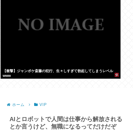
【衝撃】ジャンポケ斎藤の犯行、生々しすぎて勃起してしまうレベル
www
ホーム
VIP
AIとロボットで人間は仕事から解放される
とか言うけど、無職になるってだけだぞ