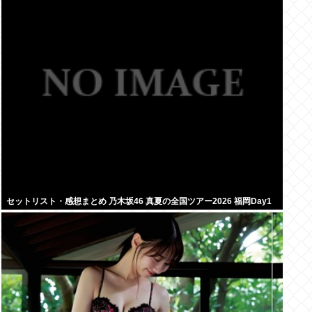
セットリスト・感想まとめ 乃木坂46 真夏の全国ツアー2026 福岡Day1