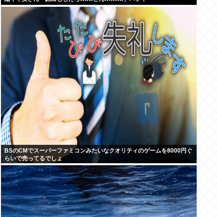
BSのCMでスーパーファミコンみたいなクオリティのゲームを8000円ぐ
らいで売ってるでしょ