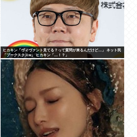
ヒカキン「ヴィヴァント見てる？って質問が来るんだけど…」 ネット民
「プークスクスw」 ヒカキン「…！？」