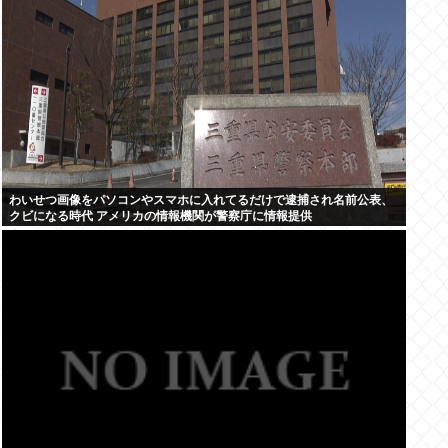
わいせつ画像をパソコンやスマホに入れてるだけで逮捕され名前公表、
クビになる時代 アメリカの情報機関が警察庁に情報提供