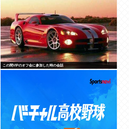
この間VIPのオフ会に参加した時の会話