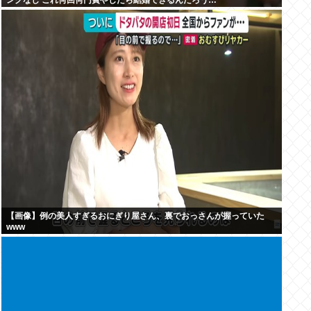
ングなし これ何回何円費やしたら結婚できるんだろう…
【画像】例の美人すぎるおにぎり屋さん、裏でおっさんが握っていた
www