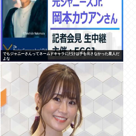
でもジャニーさんってネームドキャラにだけは手を出さなかった星人だ
よな