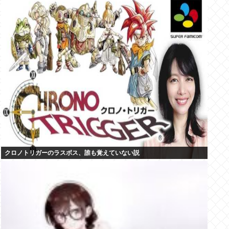
クロノトリガーのラスボス、誰も覚えていない説