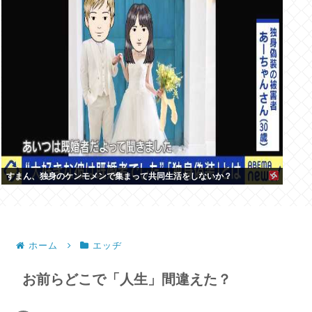
すまん、独身のケンモメンで集まって共同生活をしないか？
ホーム
エッヂ
お前らどこで「人生」間違えた？