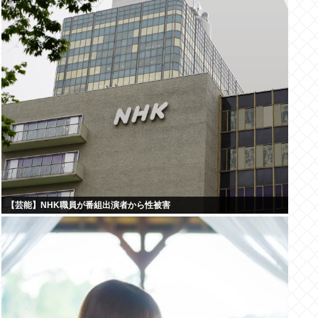
【芸能】NHK職員が番組出演者から性被害