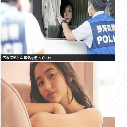
広末涼子さん 病気を患っていた