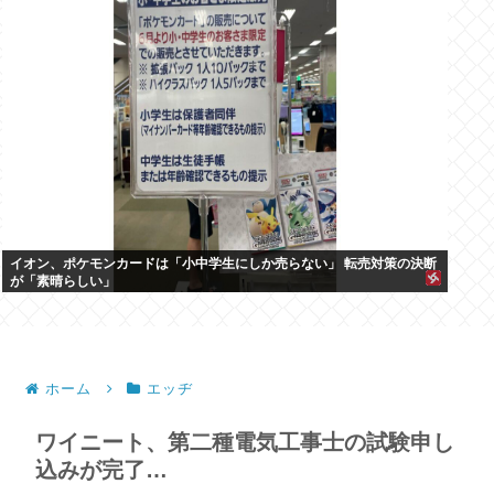
イオン、ポケモンカードは「小中学生にしか売らない」 転売対策の決断
が「素晴らしい」
ホーム
エッヂ
ワイニート、第二種電気工事士の試験申し
込みが完了…