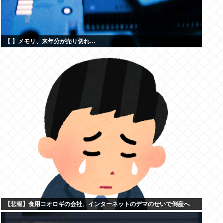
【 】メモリ、来年分が売り切れ…
【悲報】食用コオロギの会社、インターネットのデマのせいで倒産へ