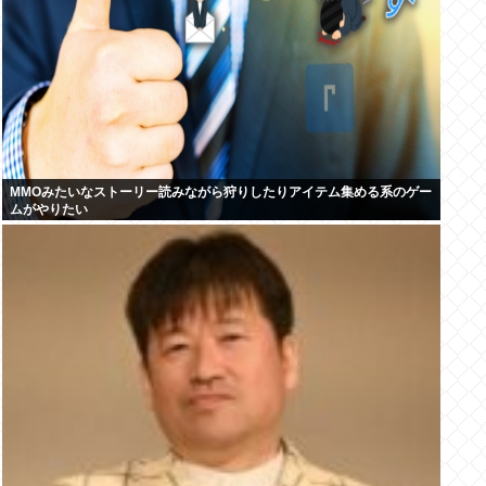
MMOみたいなストーリー読みながら狩りしたりアイテム集める系のゲー
ムがやりたい