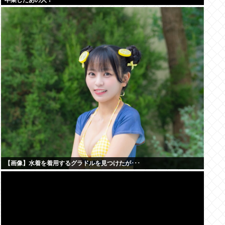
卒業したあの人！
【画像】水着を着用するグラドルを見つけたが･･･