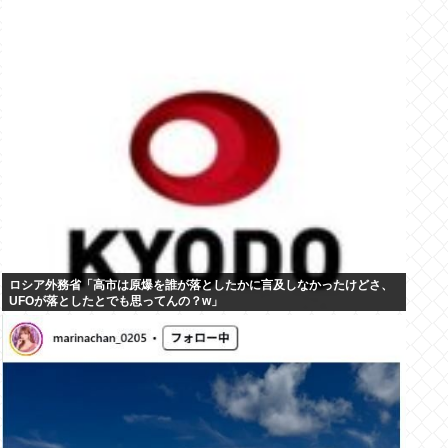
ロシア外務省「高市は原爆を誰が落としたかに言及しなかったけどさ、
UFOが落としたとでも思ってんの？w」