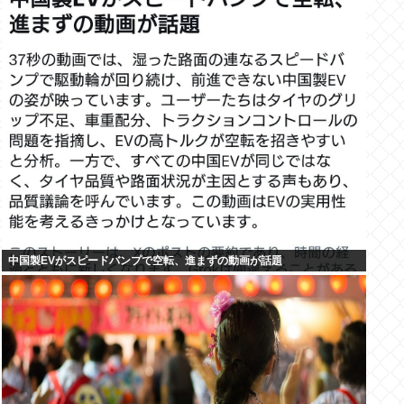
中国製EVがスピードバンプで空転、進まずの動画が話題