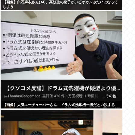
【画像】白石麻衣さん(34)、高校生の息子がいるオカンみたいになって
しまう
【画像】人気ユーチューバーさん、ドラム式洗濯機一択だと力説する