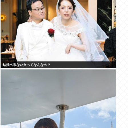
結婚出来ない女ってなんなの？