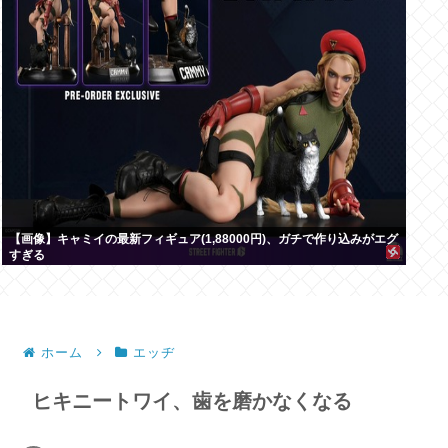
【画像】キャミイの最新フィギュア(1,88000円)、ガチで作り込みがエグ
すぎる
ホーム
エッヂ
ヒキニートワイ、歯を磨かなくなる