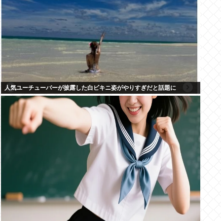
人気ユーチューバーが披露した白ビキニ姿がやりすぎだと話題に