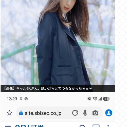
【画像】ギャルJKさん、脱いだらとてつもなかったｗｗｗ