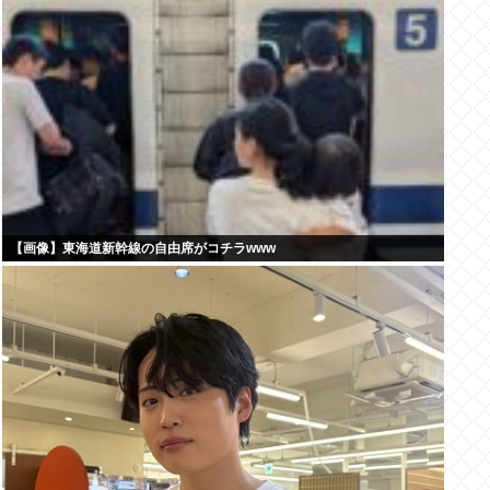
【画像】東海道新幹線の自由席がコチラwww