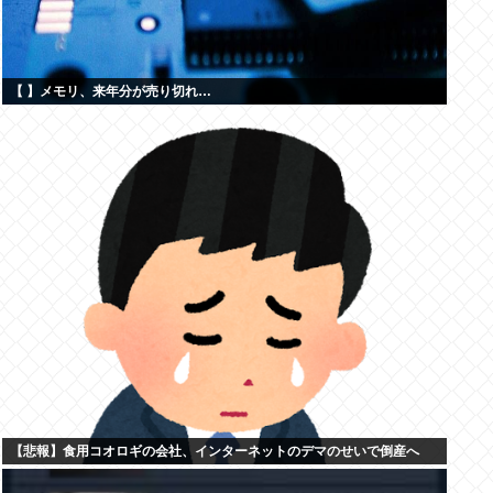
【 】メモリ、来年分が売り切れ…
【悲報】食用コオロギの会社、インターネットのデマのせいで倒産へ