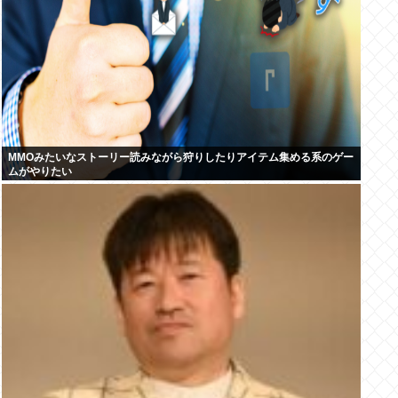
MMOみたいなストーリー読みながら狩りしたりアイテム集める系のゲー
ムがやりたい