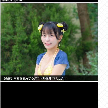
卒業したあの人！
【画像】水着を着用するグラドルを見つけたが･･･