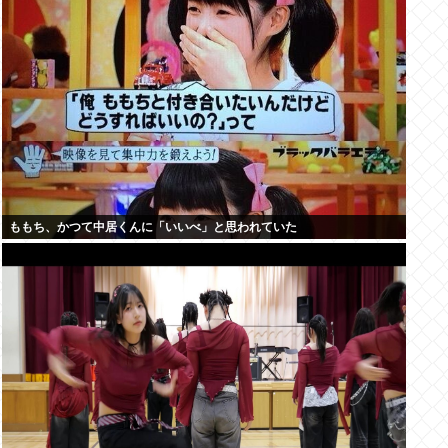
ももち、かつて中居くんに「いいべ」と思われていた