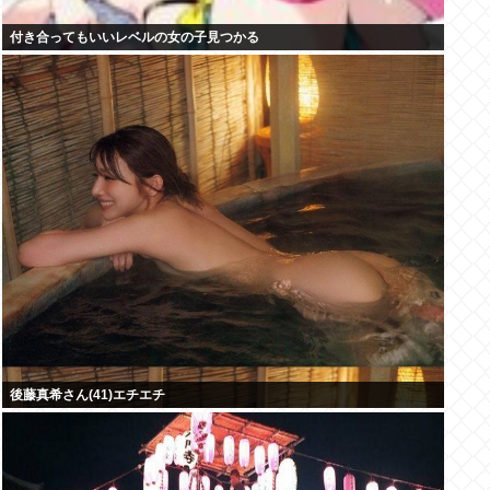
付き合ってもいいレベルの女の子見つかる
後藤真希さん(41)エチエチ