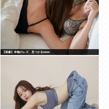
【画像】本物のレズ、見つかるwww