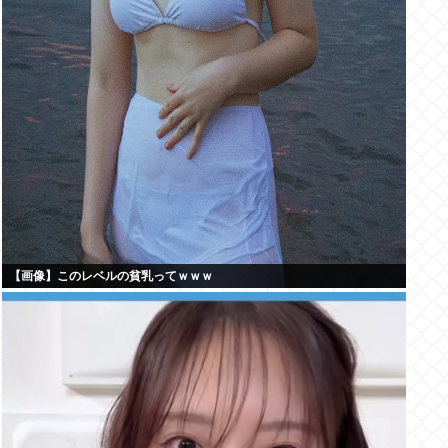
【画像】このレベルの貧乳ってｗｗｗ