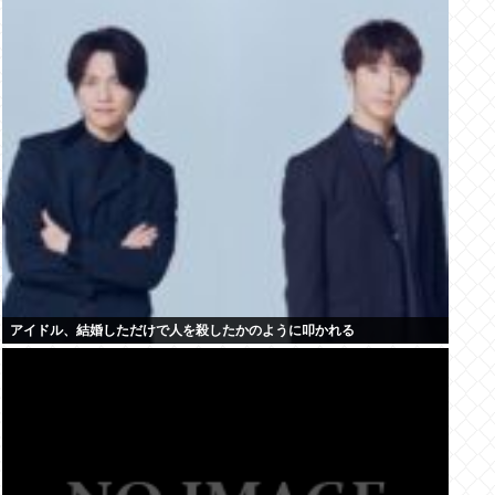
アイドル、結婚しただけで人を殺したかのように叩かれる