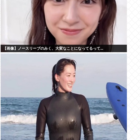
【画像】ノースリーブのみく、大変なことになってるって...