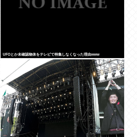
UFOとか未確認物体をテレビて特集しなくなった理由www