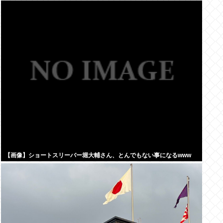
【画像】ショートスリーバー堀大輔さん、とんでもない事になるwww