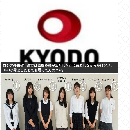
ロシア外務省「高市は原爆を誰が落としたかに言及しなかったけどさ、
UFOが落としたとでも思ってんの？w」