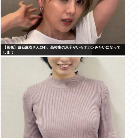
【画像】白石麻衣さん(34)、高校生の息子がいるオカンみたいになって
しまう