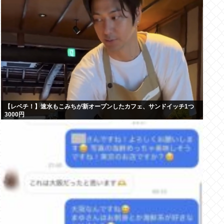
【レベチ！】速水もこみちが新オープンしたカフェ、サンドイッチ1つ
3000円