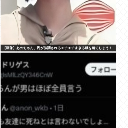
【画像】あのちゃん、乳が強調されるエチエチすぎる服を着てしまう！