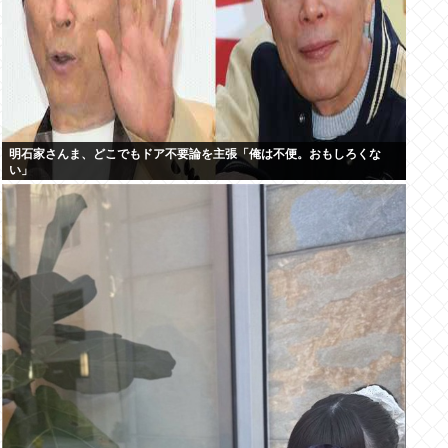
明石家さんま、どこでもドア不要論を主張「俺は不便。おもしろくな
い」