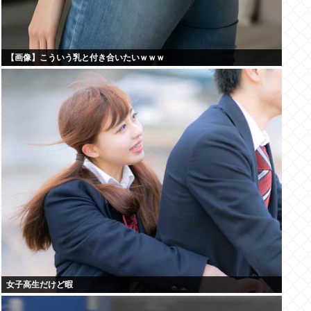
【画像】こういう乳と付き合いたいｗｗｗ
女子高生だけど暇