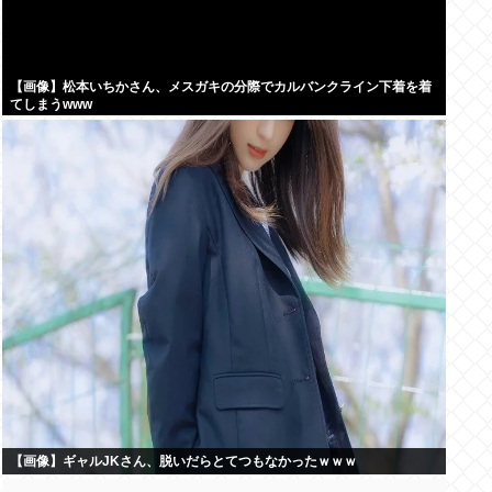
【画像】松本いちかさん、メスガキの分際でカルバンクライン下着を着
てしまうwww
【画像】ギャルJKさん、脱いだらとてつもなかったｗｗｗ