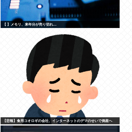
【 】メモリ、来年分が売り切れ…
【悲報】食用コオロギの会社、インターネットのデマのせいで倒産へ