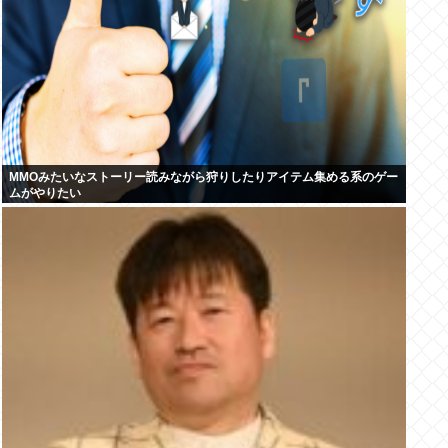
MMOみたいなストーリー読みながら狩りしたりアイテム集める系のゲー
ムがやりたい