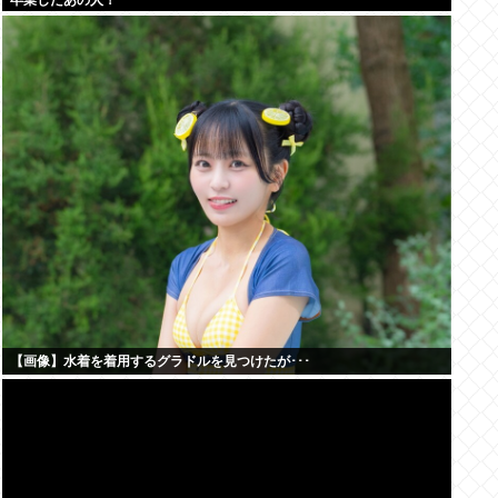
卒業したあの人！
【画像】水着を着用するグラドルを見つけたが･･･