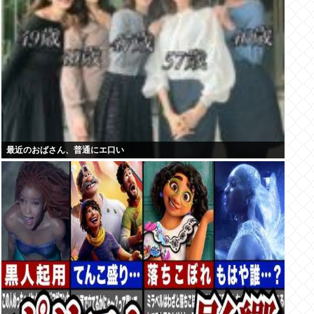
最近のおばさん、普通にエ口い