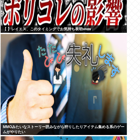
【 】レイエス、このタイミングでお気持ち表明www
MMOみたいなストーリー読みながら狩りしたりアイテム集める系のゲー
ムがやりたい