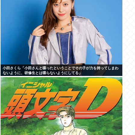
小田さくら「小田さんと喋ったということでその子が力を持ってしまわ
ないように、研修生とは喋らないようにしてる」