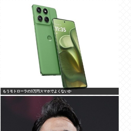
もうモトローラの3万円スマホでよくないか