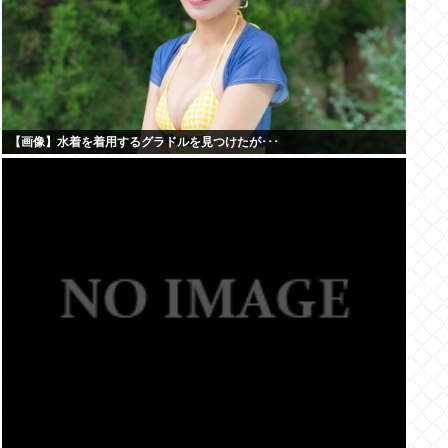
【画像】水着を着用するグラドルを見つけたが･･･