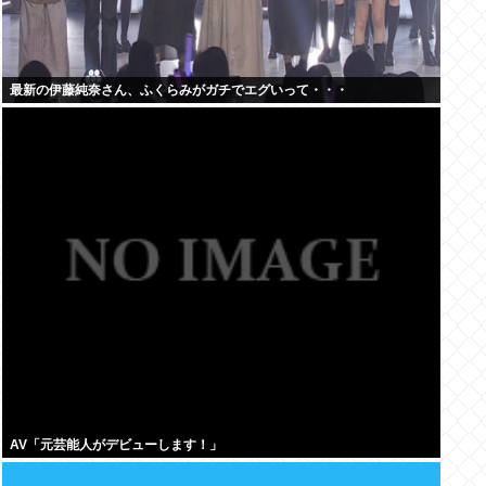
最新の伊藤純奈さん、ふくらみがガチでエグいって・・・
AV「元芸能人がデビューします！」