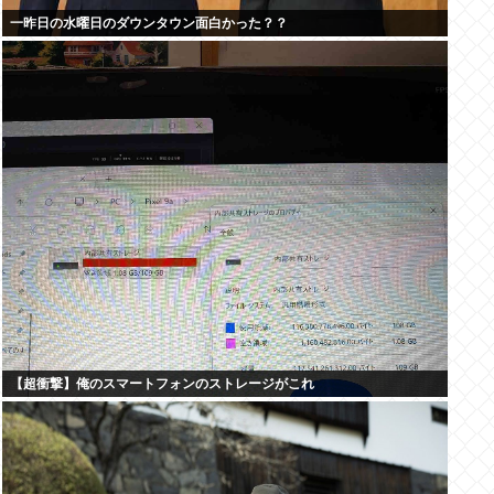
一昨日の水曜日のダウンタウン面白かった？？
【超衝撃】俺のスマートフォンのストレージがこれ