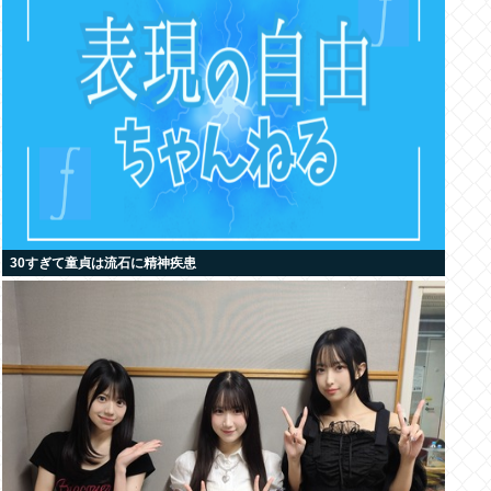
30すぎて童貞は流石に精神疾患