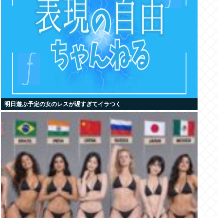
明日遊ぶ予定の女のレスが遅すぎてイラつく