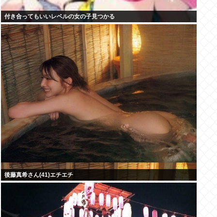
付き合ってもいいレベルの女の子見つかる
後藤真希さん(41)エチエチ