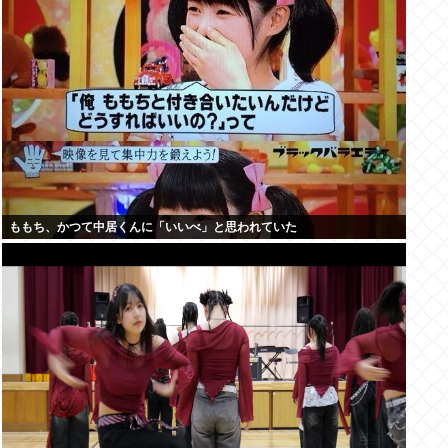
ももち、かつて中居くんに「いいべ」と思われていた