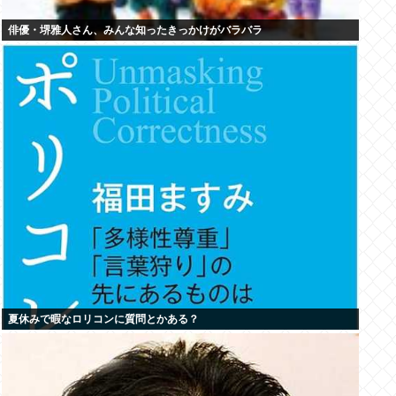
俳優・堺雅人さん、みんな知ったきっかけがバラバラ
夏休みで暇なロリコンに質問とかある？