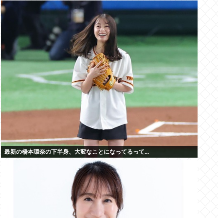
最新の橋本環奈の下半身、大変なことになってるって...