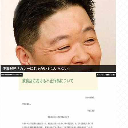
伊集院光「カレーにじゃがいもはいらない」