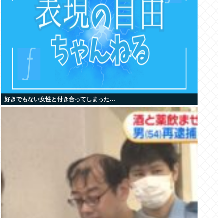
好きでもない女性と付き合ってしまった…