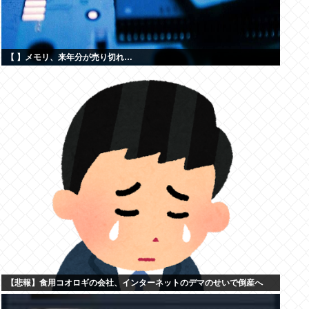
【 】メモリ、来年分が売り切れ…
【悲報】食用コオロギの会社、インターネットのデマのせいで倒産へ