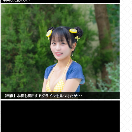
卒業したあの人！
【画像】水着を着用するグラドルを見つけたが･･･