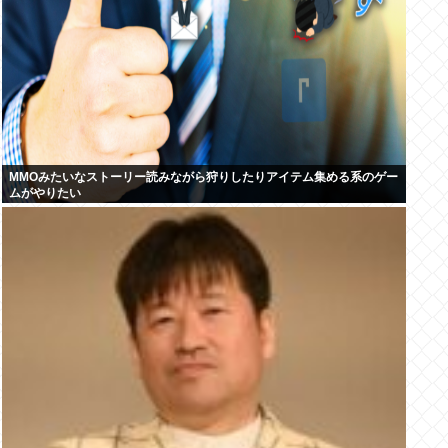
MMOみたいなストーリー読みながら狩りしたりアイテム集める系のゲー
ムがやりたい