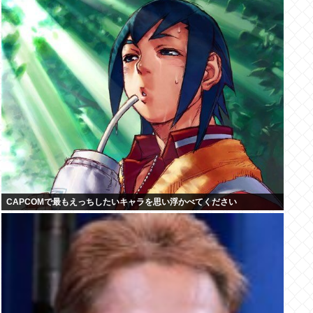
CAPCOMで最もえっちしたいキャラを思い浮かべてください