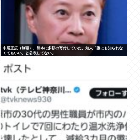
中居正広（無職）、熊本に多額の寄付していた。知人「誰にも知られな
くてもいい、と公表してない」