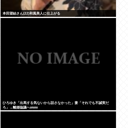
本田望結さん(22)和風美人に仕上がる
ひろゆき「出馬する気ないから話さなかった」妻「それでも不誠実だ
ろ」→離婚協議へwww