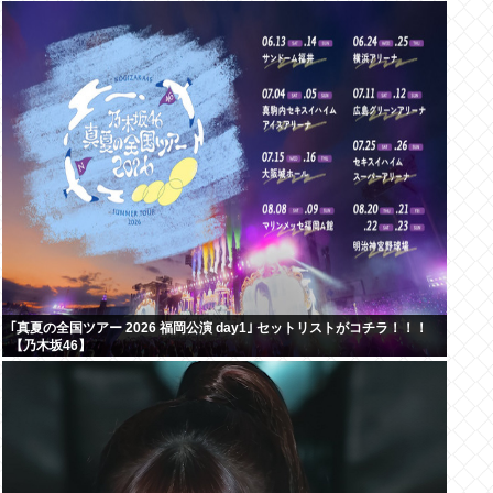
｢真夏の全国ツアー 2026 福岡公演 day1｣ セットリストがコチラ！！！
【乃木坂46】