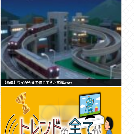
【画像】ワイが今まで信じてきた常識www