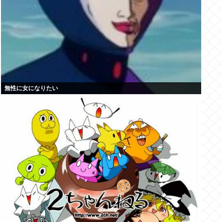
無性に女になりたい