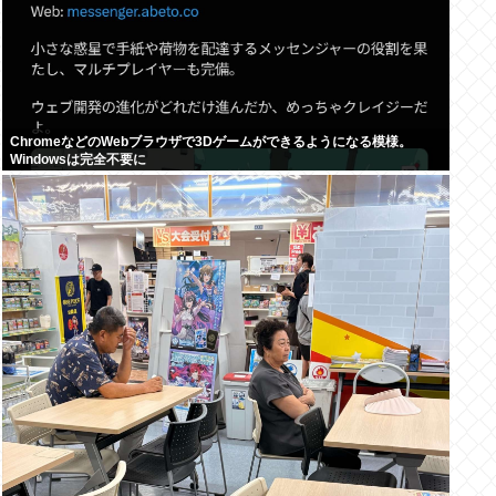
ChromeなどのWebブラウザで3Dゲームができるようになる模様。
Windowsは完全不要に