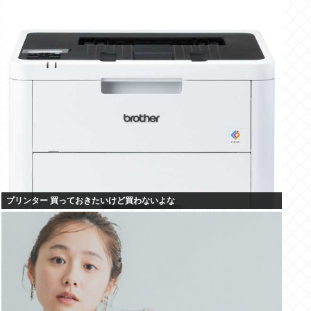
プリンター 買っておきたいけど買わないよな