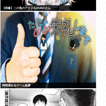
【画像】この兎のアイドルvtuberさん
時間潰せるゲーム急募