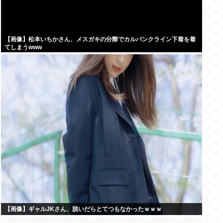
【画像】松本いちかさん、メスガキの分際でカルバンクライン下着を着
てしまうwww
【画像】ギャルJKさん、脱いだらとてつもなかったｗｗｗ