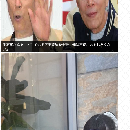
明石家さんま、どこでもドア不要論を主張「俺は不便。おもしろくな
い」