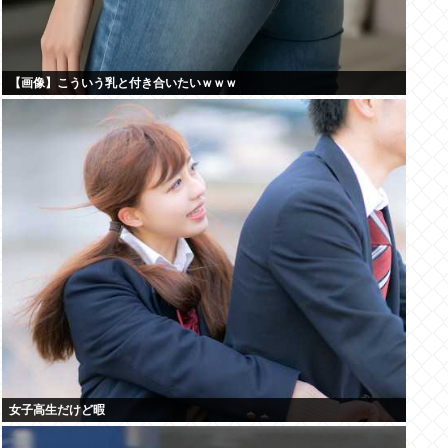
【画像】こういう乳と付き合いたいｗｗｗ
女子高生だけど暇