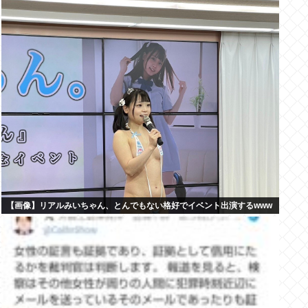
【画像】リアルみいちゃん、とんでもない格好でイベント出演するwww