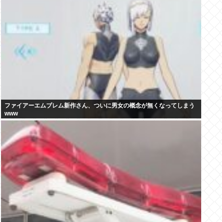
ファイアーエムブレム新作さん、ついに男女の概念が無くなってしまう
www