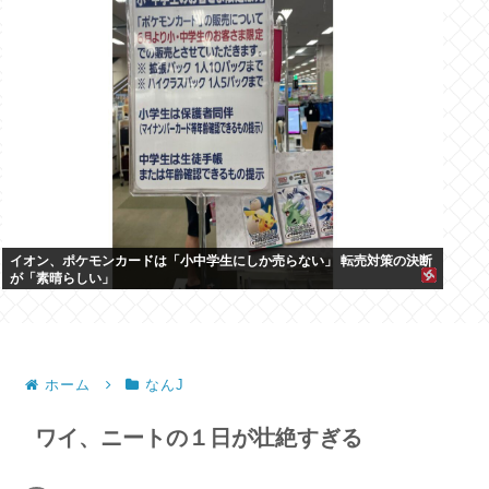
イオン、ポケモンカードは「小中学生にしか売らない」 転売対策の決断
が「素晴らしい」
ホーム
なんJ
ワイ、ニートの１日が壮絶すぎる