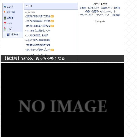
【超速報】Yahoo、めっちゃ軽くなる