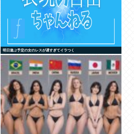
明日遊ぶ予定の女のレスが遅すぎてイラつく