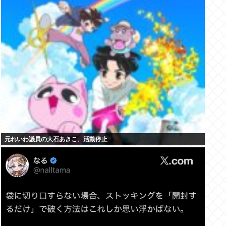
元れいわ議員の大石あきこ、活動停止