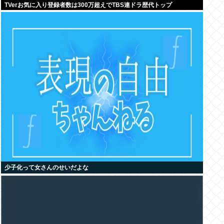
TVerお気に入り登録者数は300万超えでTBS連ドラ歴代トップ
少子化って女さんのせいだよな