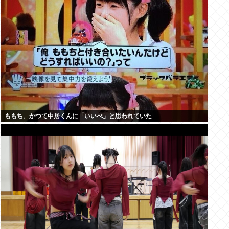
ももち、かつて中居くんに「いいべ」と思われていた