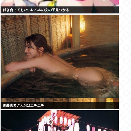
付き合ってもいいレベルの女の子見つかる
後藤真希さん(41)エチエチ