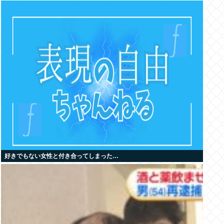
好きでもない女性と付き合ってしまった…