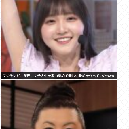
フジテレビ、深夜に女子大生を沢山集めて楽しい番組を作っていたwww