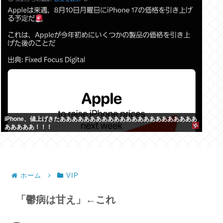
iPhone、値上げきたあああああああああああああああああああああああ
あああああ！！！
ホーム
VIP
「鬱病は甘え」←これ