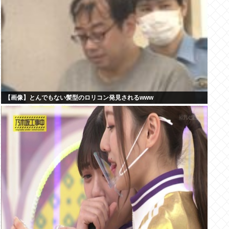
【画像】とんでもない髪型のロリコン発見されるwww