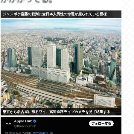
ジャンポケ斎藤の裁判に全日本人男性の命運が握られている模様
東京から名古屋に帰るワイ、高速道路ライブカメラを見て絶望する