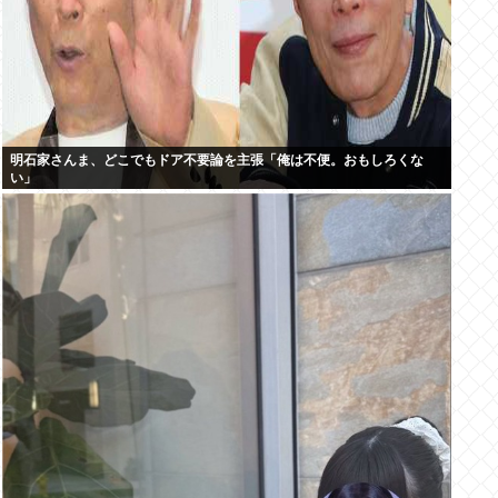
明石家さんま、どこでもドア不要論を主張「俺は不便。おもしろくな
い」