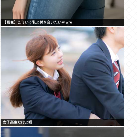
【画像】こういう乳と付き合いたいｗｗｗ
女子高生だけど暇