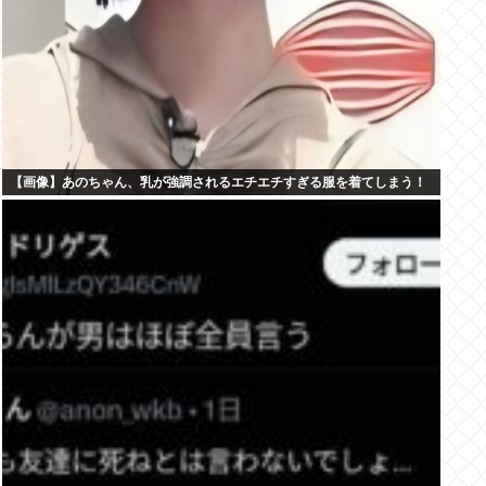
【画像】あのちゃん、乳が強調されるエチエチすぎる服を着てしまう！