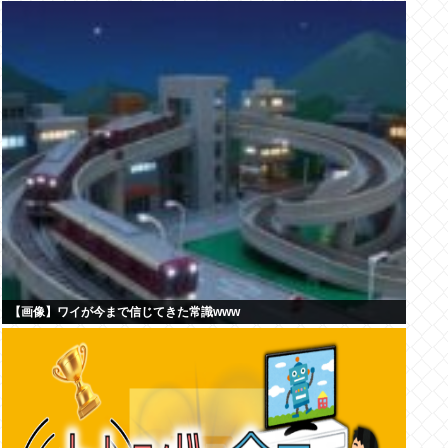
【画像】ワイが今まで信じてきた常識www