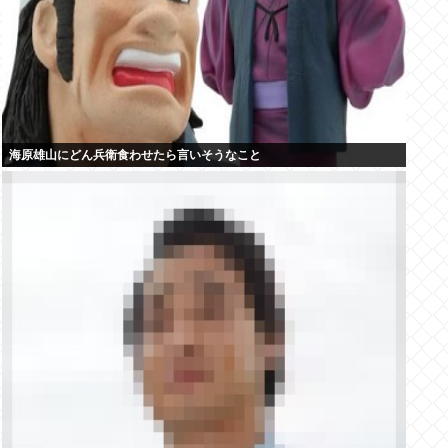
海原雄山にどん兵衛食わせたら言いそうなこと