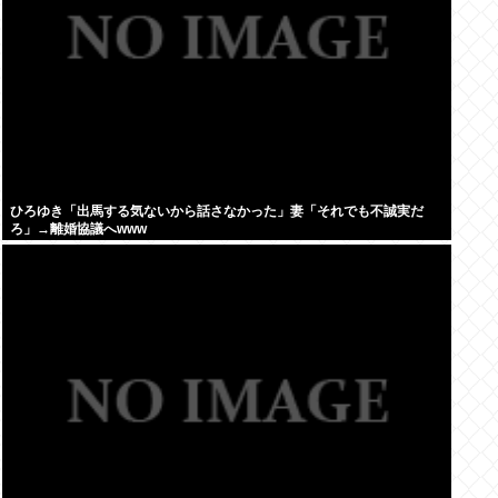
ひろゆき「出馬する気ないから話さなかった」妻「それでも不誠実だ
ろ」→離婚協議へwww