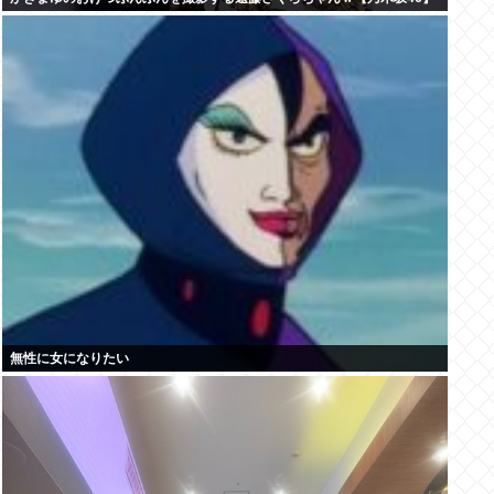
無性に女になりたい