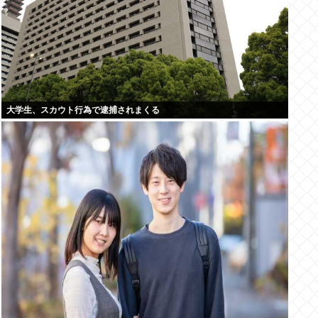
大学生、スカウト行為で逮捕されまくる