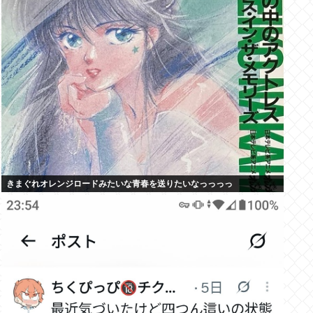
きまぐれオレンジロードみたいな青春を送りたいなっっっっ