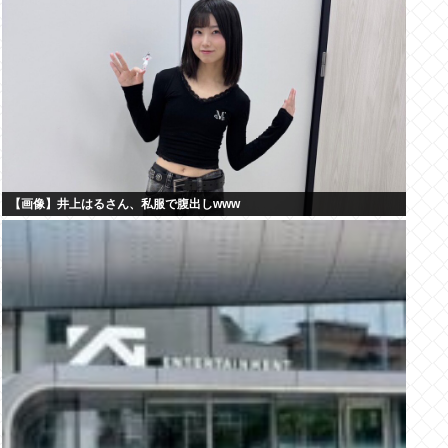
【画像】井上はるさん、私服で腹出しwww