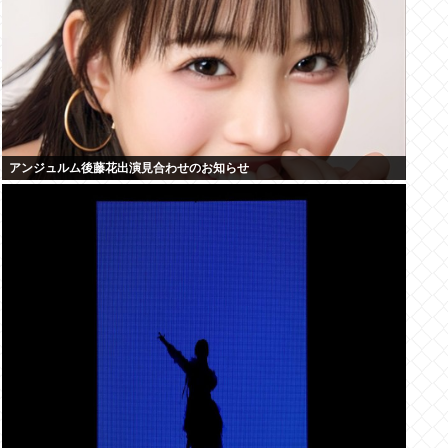
アンジュルム後藤花出演見合わせのお知らせ