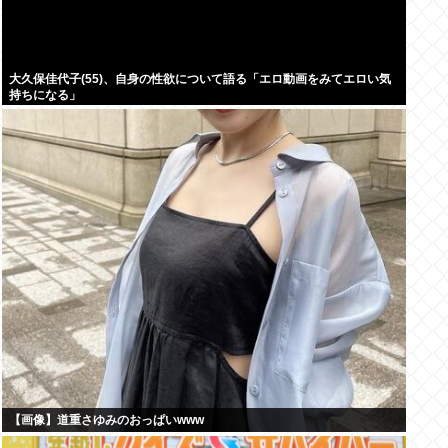
大久保佳代子(55)、自身の性欲について語る「エロ動画をみてエロい気
持ちになる」
【画像】道重さゆみのおっぱいwww