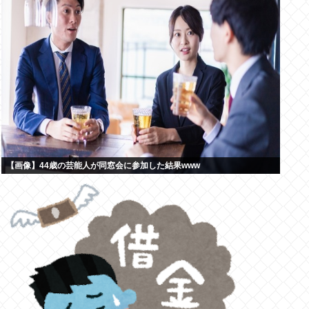
【画像】44歳の芸能人が同窓会に参加した結果www