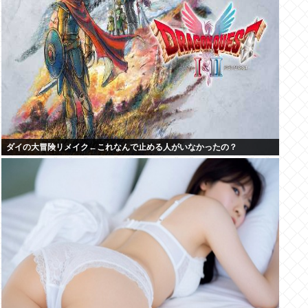
ダイの大冒険リメイク←これなんで止める人がいなかったの？