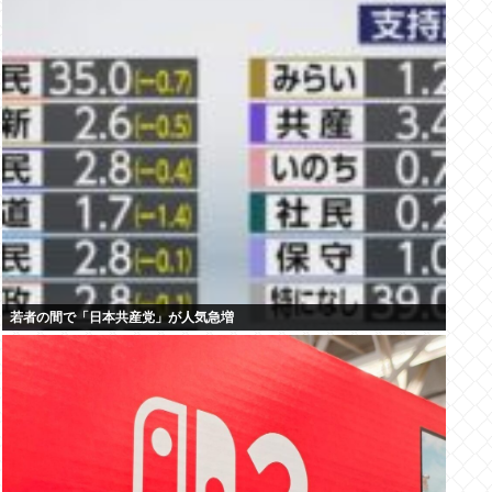
若者の間で「日本共産党」が人気急増