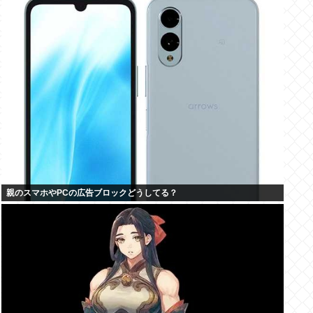
親のスマホやPCの広告ブロックどうしてる？