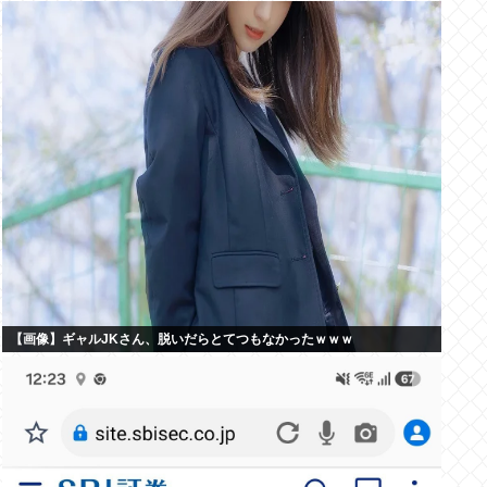
【画像】ギャルJKさん、脱いだらとてつもなかったｗｗｗ