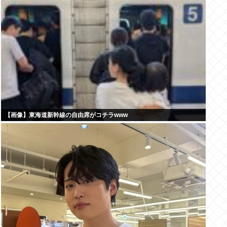
【画像】東海道新幹線の自由席がコチラwww