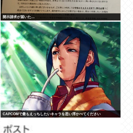
開示請求が届いた…
CAPCOMで最もえっちしたいキャラを思い浮かべてください