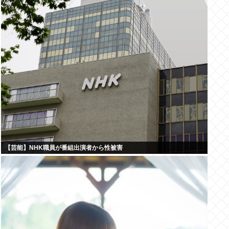
【芸能】NHK職員が番組出演者から性被害