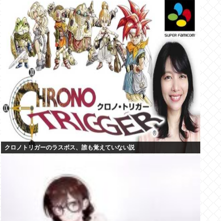
クロノトリガーのラスボス、誰も覚えていない説