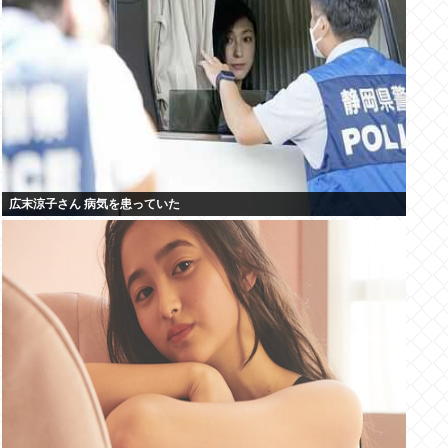
広末涼子さん 病気を患っていた