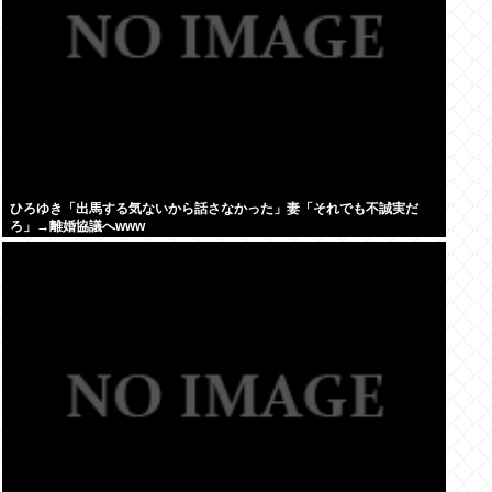
ひろゆき「出馬する気ないから話さなかった」妻「それでも不誠実だ
ろ」→離婚協議へwww