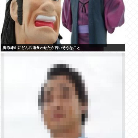
海原雄山にどん兵衛食わせたら言いそうなこと