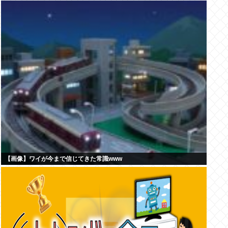
【画像】ワイが今まで信じてきた常識www