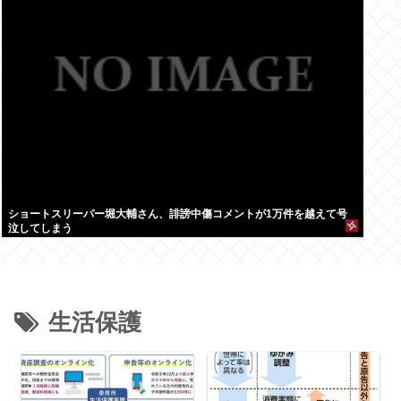
ショートスリーパー堀大輔さん、誹謗中傷コメントが1万件を越えて号
泣してしまう
生活保護