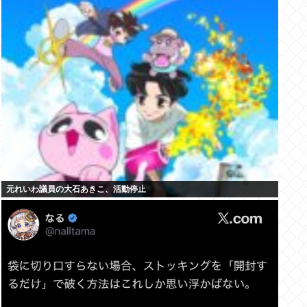
元れいわ議員の大石あきこ、活動停止