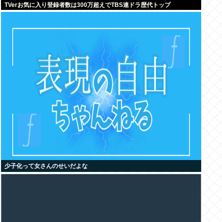
TVerお気に入り登録者数は300万超えでTBS連ドラ歴代トップ
少子化って女さんのせいだよな