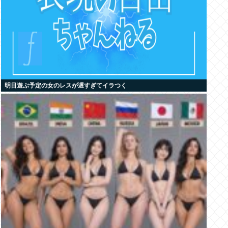
明日遊ぶ予定の女のレスが遅すぎてイラつく