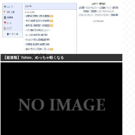
【超速報】Yahoo、めっちゃ軽くなる