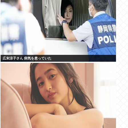
広末涼子さん 病気を患っていた