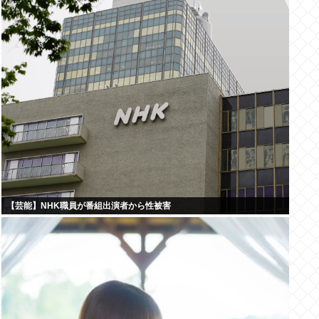
【芸能】NHK職員が番組出演者から性被害