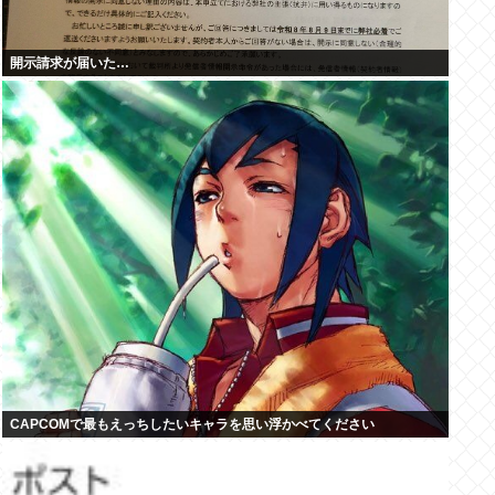
開示請求が届いた…
CAPCOMで最もえっちしたいキャラを思い浮かべてください