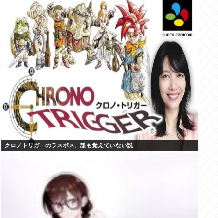
クロノトリガーのラスボス、誰も覚えていない説