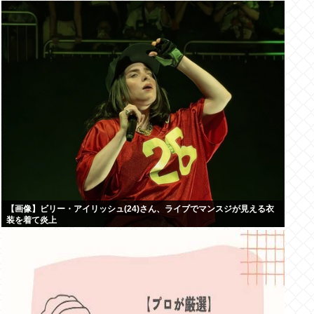
【画像】ビリー・アイリッシュ(24)さん、ライブでマンスジが見える衣
装を着て炎上