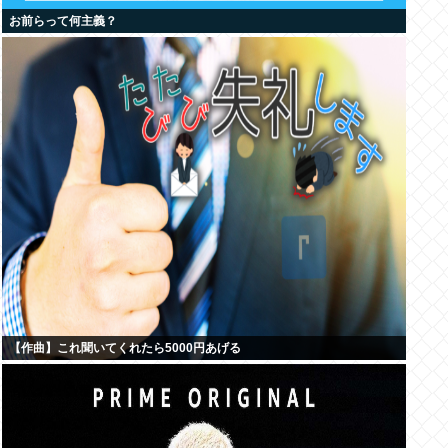
お前らって何主義？
【作曲】これ聞いてくれたら5000円あげる