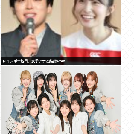
レインボー池田、女子アナと結婚www