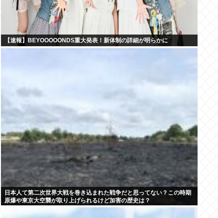
【速報】BEYOOOOONDS重大発表！新体制の詳細が明らかに
日本人て第二次世界大戦を巻き込まれた戦争だと思ってない？この時期
原爆や東京大空襲が取り上げられるけど加害の歴史は？