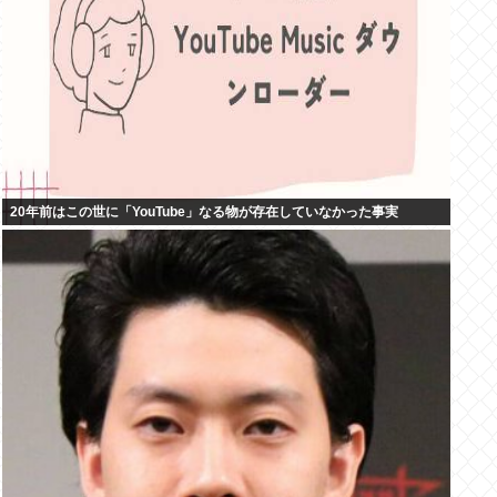
20年前はこの世に「YouTube」なる物が存在していなかった事実