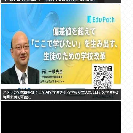
アメリカで教師を無くしてAIで学習させる学校が大人気 1日分の学習を2
時間未満で可能に