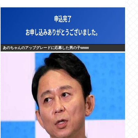
あのちゃんのアップグレードに応募した男の子www