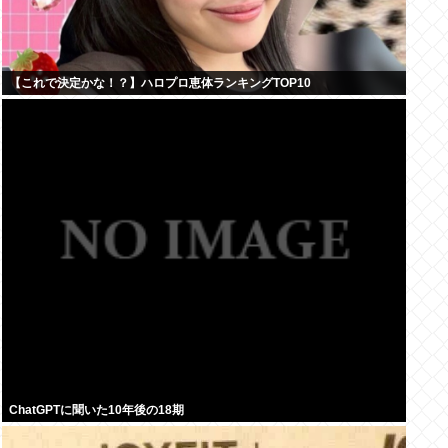
【これで決定かな！？】ハロプロ恵体ランキングTOP10
ChatGPTに聞いた10年後の18期