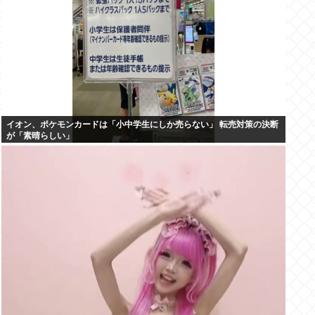
イオン、ポケモンカードは「小中学生にしか売らない」 転売対策の決断
が「素晴らしい」