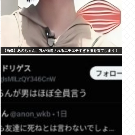
【画像】あのちゃん、乳が強調されるエチエチすぎる服を着てしまう！