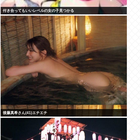
付き合ってもいいレベルの女の子見つかる
後藤真希さん(41)エチエチ