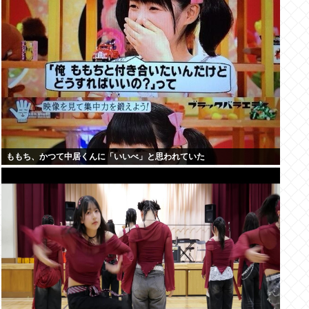
ももち、かつて中居くんに「いいべ」と思われていた