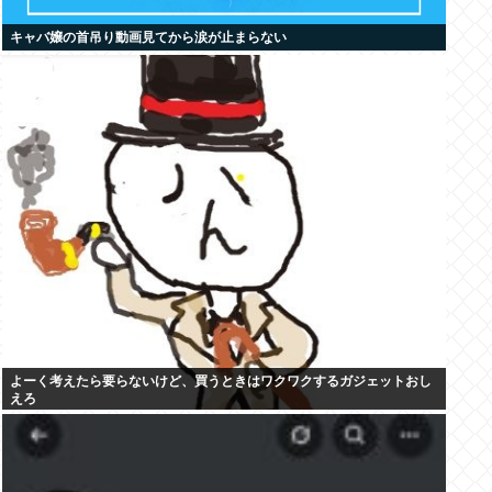
キャバ嬢の首吊り動画見てから涙が止まらない
よーく考えたら要らないけど、買うときはワクワクするガジェットおし
えろ