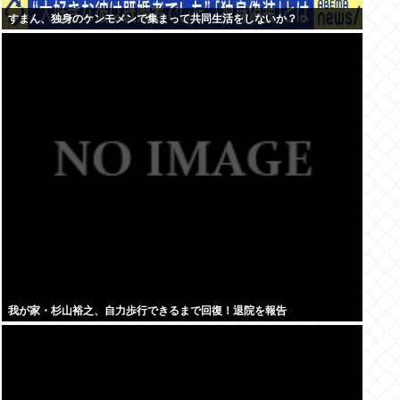
すまん、独身のケンモメンで集まって共同生活をしないか？
我が家・杉山裕之、自力歩行できるまで回復！退院を報告