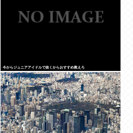
今からジュニアアイドルで抜くからおすすめ教えろ