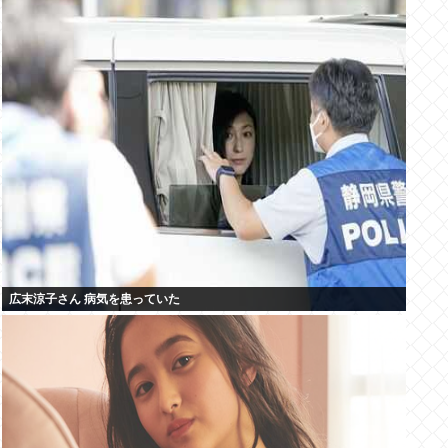
広末涼子さん 病気を患っていた