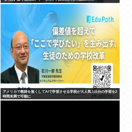
アメリカで教師を無くしてAIで学習させる学校が大人気 1日分の学習を2
時間未満で可能に