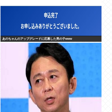
あのちゃんのアップグレードに応募した男の子www