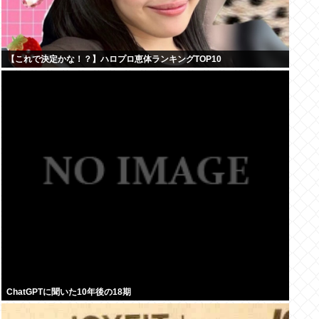
【これで決定かな！？】ハロプロ恵体ランキングTOP10
ChatGPTに聞いた10年後の18期