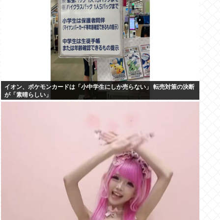
イオン、ポケモンカードは「小中学生にしか売らない」 転売対策の決断
が「素晴らしい」