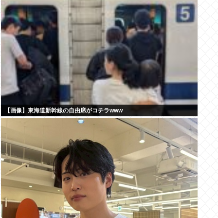
【画像】東海道新幹線の自由席がコチラwww