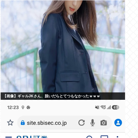
【画像】ギャルJKさん、脱いだらとてつもなかったｗｗｗ